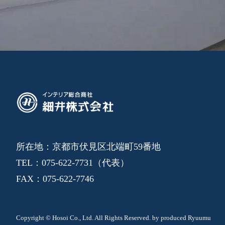
所在地：京都市伏見区北端町59番地
TEL：075-622-7731（代表）
FAX：075-622-7746
Copyright © Hosoi Co., Ltd. All Rights Reserved.
by produced Ryuumu