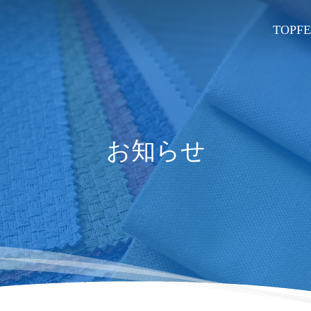
TOP
F
お知らせ