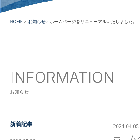
HOME
>
お知らせ
>
ホームページをリニューアルいたしました。
INFORMATION
お知らせ
新着記事
2024.04.05
ホーム