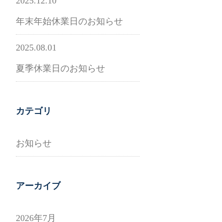
2025.12.10
年末年始休業日のお知らせ
2025.08.01
夏季休業日のお知らせ
カテゴリ
お知らせ
アーカイブ
2026年7月