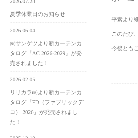
2026.07.28
夏季休業日のお知らせ
平素より
2026.06.04
このたび
㈱サンゲツより新カーテンカ
今後とも
タログ『AC 2026-2029』が発
売されました！
2026.02.05
リリカラ㈱より新カーテンカ
タログ『FD（ファブリックデ
コ） 2026』が発売されまし
た！