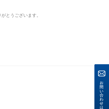
りがとうございます。