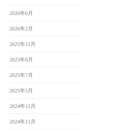
2026年6月
2026年2月
2025年12月
2025年8月
2025年7月
2025年5月
2024年12月
2024年11月