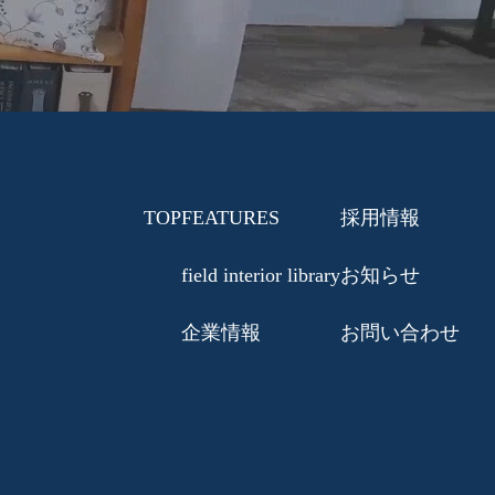
TOP
FEATURES
採用情報
field interior library
お知らせ
企業情報
お問い合わせ