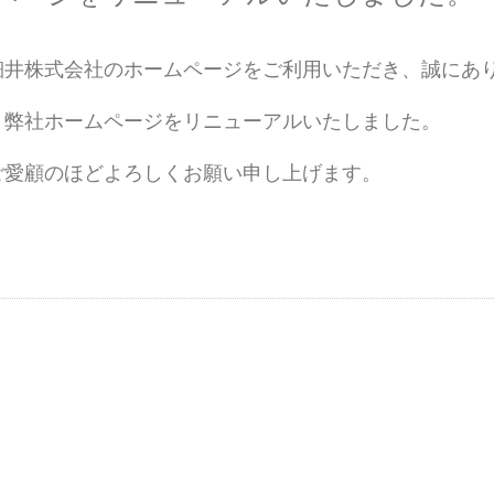
細井株式会社のホームページをご利用いただき、誠にあ
、弊社ホームページをリニューアルいたしました。
ご愛顧のほどよろしくお願い申し上げます。