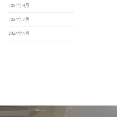
2024年9月
2024年7月
2024年4月