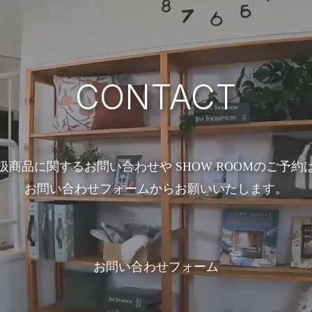
CONTACT
扱商品に関するお問い合わせや SHOW ROOMのご予約
お問い合わせフォームからお願いいたします。
お問い合わせフォーム